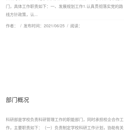
门，具体工作职责如下：一、发展规划工作1.认真贯彻落实党的路
线方针政策，认...
作者：
发布时间：2021/06/25
阅读：
部门概况
科研部是学校负责科研管理工作的职能部门，同时承担校企合作工
作，主要职责如下：（一）负责制定学校科研工作计划，协助有关