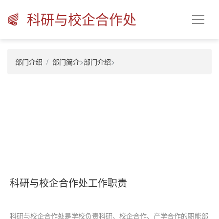
科研与校企合作处
部门介绍
部门简介
>
部门介绍
>
科研与校企合作处工作职责
科研与校企合作处是学校负责科研、校企合作、产学合作的职能部