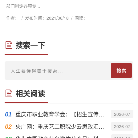
部门制定各项专...
作者：
发布时间：2021/06/18
阅读：
搜索一下
搜索
相关阅读
重庆市职业教育学会：【招生宣传季】重庆艺术工程职业学院
2026-07
央广网：重庆艺工职院少云思政汇演“声”入人心
2026-07