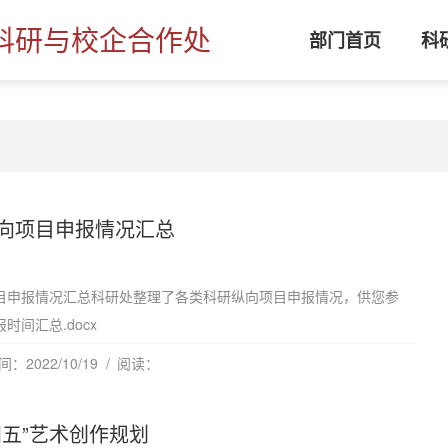
科研与校企合作处
部门首页
科
向项目申报情况汇总
目申报情况汇总科研处整理了各类科研纵向项目申报情况，供您参
时间汇总.docx
：2022/10/19
阅读：
四五”艺术创作规划