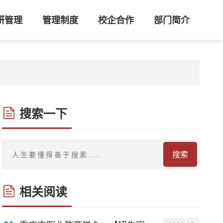
研管理
管理制度
校企合作
部门简介
搜索一下
搜索
相关阅读