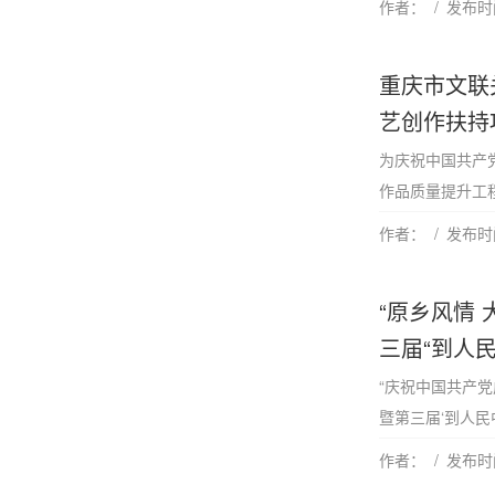
作者：
发布时间
重庆市文联
艺创作扶持
为庆祝中国共产
作品质量提升工程
作者：
发布时间
“原乡风情
三届“到人
“庆祝中国共产党
暨第三届‘到人民
作者：
发布时间