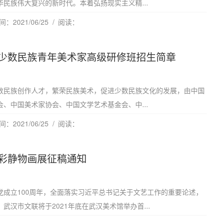
民族伟大复兴的新时代。本着弘扬现实主义精...
：2021/06/25
阅读：
少数民族青年美术家高级研修班招生简章
数民族创作人才，繁荣民族美术，促进少数民族文化的发展，由中国
、中国美术家协会、中国文学艺术基金会、中...
：2021/06/25
阅读：
彩静物画展征稿通知
党成立100周年，全面落实习近平总书记关于文艺工作的重要论述，
武汉市文联将于2021年底在武汉美术馆举办首...