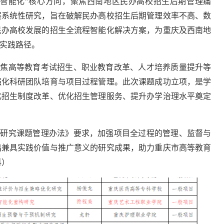
程智能化”核心方向，聚焦西南地区民办高校招生后期管理痛
展系统性研究，旨在破解民办高校招生后期管理效率不高、数
民办高校发展的招生全流程智能化解决方案，为重庆及西南地
实践路径。
聚焦高等教育考试招生、职业教育改革、人才培养质量提升等
强化科研团队培育与项目过程管理。此次课题成功立项，是学
化招生制度改革、优化招生管理服务、提升办学治理水平奠定
生研究课题管理办法》要求，加强项目全过程的管理、监督与
出兼具实践价值与推广意义的研究成果，助力重庆市高等教育
科）