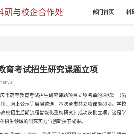
科研与校企合作处
部门首页
科
教育考试招生研究课题立项
henyu
度重庆市高等教育考试招生研究课题项目立项名单的通知》（渝
家评审、网上公示等层层遴选，本次全市共立项课题80项。学校
办高校招生后期流程智能化重构研究》成功获批立项，这是学
在招生领域的研究实力与创新探索成果。