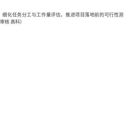
，细化任务分工与工作量评估，推进项目落地前的可行性测
 审核 高科）