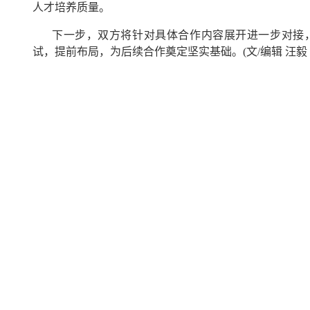
人才培养质量。
下一步，双方将针对具体合作内容展开进一步对接
试，提前布局，为后续合作奠定坚实基础。
(文/编辑 汪毅